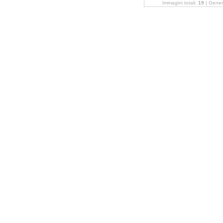
Immagini totali:
19
| Gener